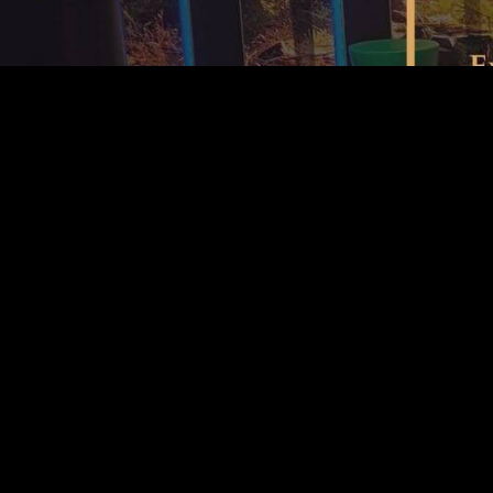
Mitgliederbereich