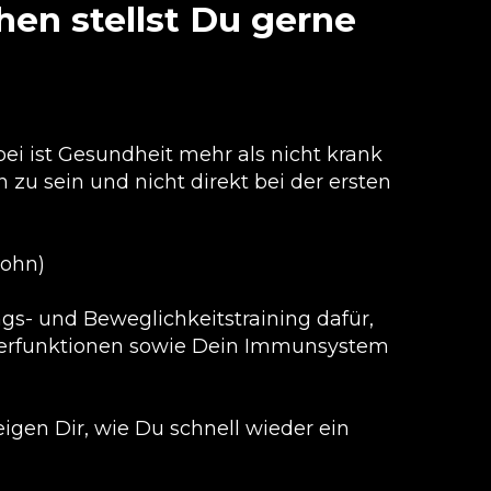
hen stellst Du gerne
ei ist Gesundheit mehr als nicht krank
 zu sein und nicht direkt bei der ersten
Rohn)
gs- und Beweglichkeitstraining dafür,
rperfunktionen sowie Dein Immunsystem
eigen Dir, wie Du schnell wieder ein