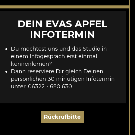
DEIN EVAS APFEL
INFOTERMIN
Du möchtest uns und das Studio in
einem Infogespräch erst einmal
kennenlernen?
Dann reserviere Dir gleich Deinen
persönlichen 30 minütigen Infotermin
unter:
06322 - 680 630
Rückrufbitte