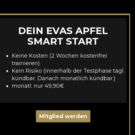
DEIN EVAS APFEL
SMART START
Keine Kosten (2 Wochen kostenfrei
trainieren)
Kein Risiko (innerhalb der Testphase tägl.
kündbar. Danach monatlich kündbar.)
monatl. nur 49,90€
Mitglied werden