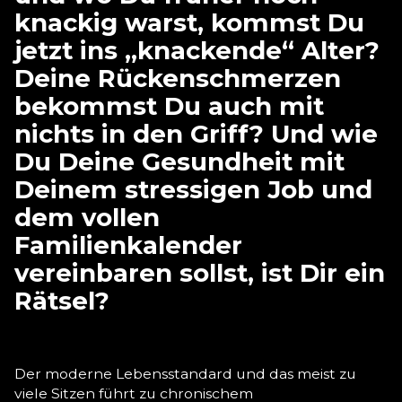
knackig warst, kommst Du
jetzt ins „knackende“ Alter?
Deine Rückenschmerzen
bekommst Du auch mit
nichts in den Griff? Und wie
Du Deine Gesundheit mit
Deinem stressigen Job und
dem vollen
Familienkalender
vereinbaren sollst, ist Dir ein
Rätsel?
Der moderne Lebensstandard und das meist zu
viele Sitzen führt zu chronischem