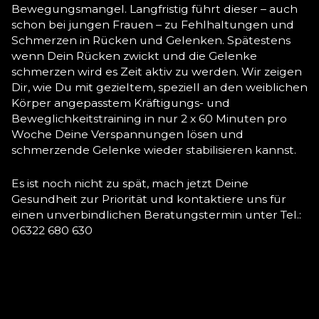
Bewegungsmangel. Langfristig führt dieser – auch
schon bei jungen Frauen – zu Fehlhaltungen und
Schmerzen in Rücken und Gelenken. Spätestens
wenn Dein Rücken zwickt und die Gelenke
schmerzen wird es Zeit aktiv zu werden. Wir zeigen
Dir, wie Du mit gezieltem, speziell an den weiblichen
Körper angepasstem Kräftigungs- und
Beweglichkeitstraining in nur 2 x 60 Minuten pro
Woche Deine Verspannungen lösen und
schmerzende Gelenke wieder stabilisieren kannst.
Es ist noch nicht zu spät, mach jetzt Deine
Gesundheit zur Priorität und kontaktiere uns für
einen unverbindlichen Beratungstermin unter Tel.:
06322 680 630